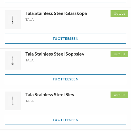
Tala Stainless Steel Glasskopa
Uutuus
TALA
TUOTTEESEEN
Tala Stainless Steel Soppslev
Uutuus
TALA
TUOTTEESEEN
Tala Stainless Steel Slev
Uutuus
TALA
TUOTTEESEEN