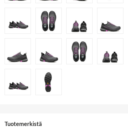
Tuotemerkistä