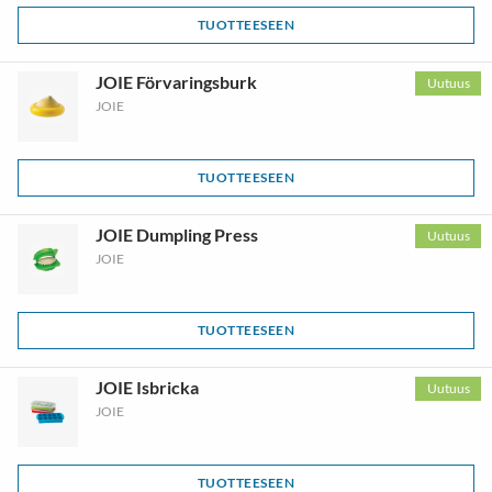
TUOTTEESEEN
JOIE Förvaringsburk
Uutuus
JOIE
TUOTTEESEEN
JOIE Dumpling Press
Uutuus
JOIE
TUOTTEESEEN
JOIE Isbricka
Uutuus
JOIE
TUOTTEESEEN