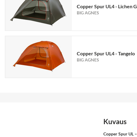
Copper Spur UL4 - Lichen 
BIG AGNES
Copper Spur UL4 - Tangelo
BIG AGNES
Kuvaus
Copper Spur UL –