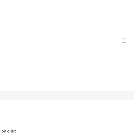
 on ollut