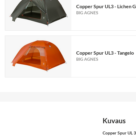
Copper Spur UL3 - Lichen 
BIG AGNES
Copper Spur UL3 - Tangelo
BIG AGNES
Kuvaus
Copper Spur UL 3 