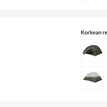
Korkean re