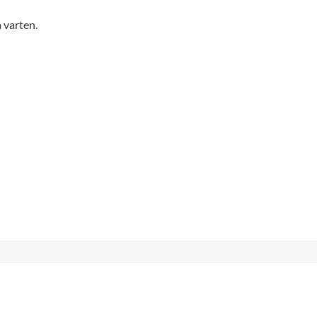
 varten.