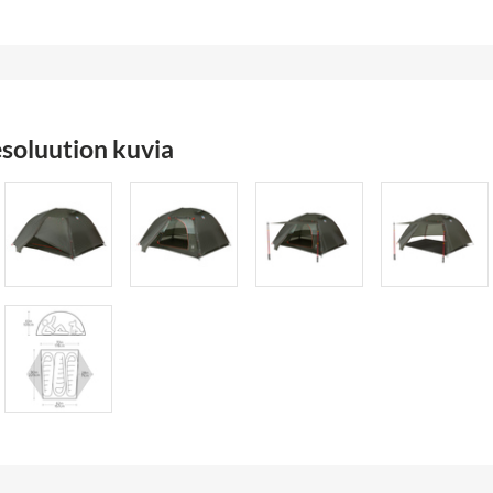
soluution kuvia