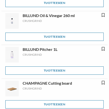
TUOTTEESEEN
BILLUND Oil & Vinegar 260 ml
CRUSHGRIND
TUOTTEESEEN
BILLUND Pitcher 1L
CRUSHGRIND
TUOTTEESEEN
CHAMPAGNE Cutting board
CRUSHGRIND
TUOTTEESEEN