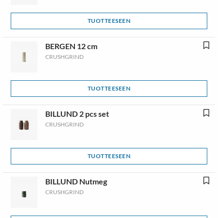
TUOTTEESEEN
BERGEN 12 cm
CRUSHGRIND
TUOTTEESEEN
BILLUND 2 pcs set
CRUSHGRIND
TUOTTEESEEN
BILLUND Nutmeg
CRUSHGRIND