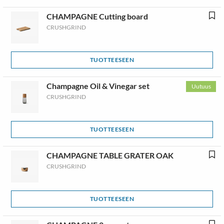
CHAMPAGNE Cutting board
CRUSHGRIND
TUOTTEESEEN
Champagne Oil & Vinegar set
Uutuus
CRUSHGRIND
TUOTTEESEEN
CHAMPAGNE TABLE GRATER OAK
CRUSHGRIND
TUOTTEESEEN