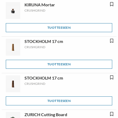
KIRUNA Mortar
CRUSHGRIND
TUOTTEESEEN
STOCKHOLM 17 cm
CRUSHGRIND
TUOTTEESEEN
STOCKHOLM 17 cm
CRUSHGRIND
TUOTTEESEEN
ZURICH Cutting Board