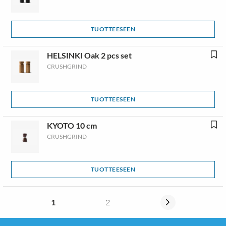
TUOTTEESEEN
HELSINKI Oak 2 pcs set
CRUSHGRIND
TUOTTEESEEN
KYOTO 10 cm
CRUSHGRIND
TUOTTEESEEN
1
2