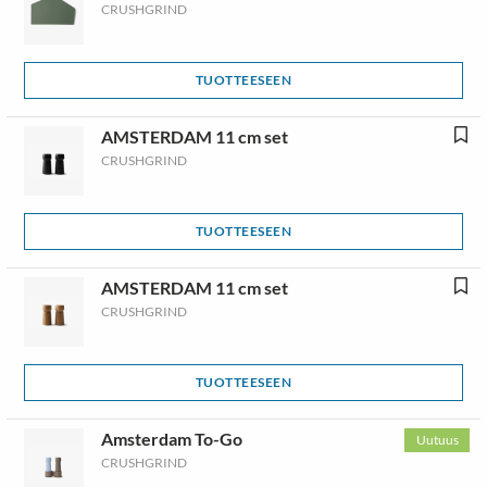
CRUSHGRIND
TUOTTEESEEN
AMSTERDAM 11 cm set
CRUSHGRIND
TUOTTEESEEN
AMSTERDAM 11 cm set
CRUSHGRIND
TUOTTEESEEN
Amsterdam To-Go
Uutuus
CRUSHGRIND