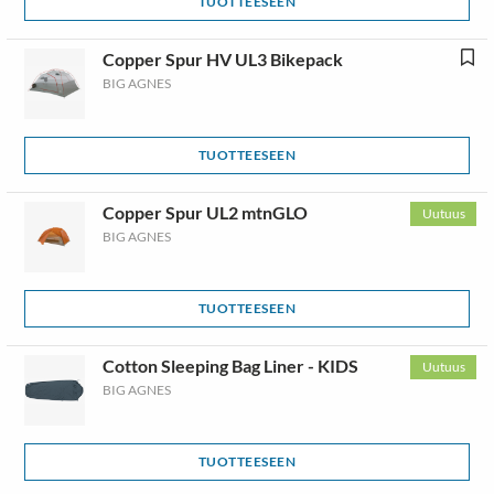
TUOTTEESEEN
Copper Spur HV UL3 Bikepack
BIG AGNES
TUOTTEESEEN
Copper Spur UL2 mtnGLO
Uutuus
BIG AGNES
TUOTTEESEEN
Cotton Sleeping Bag Liner - KIDS
Uutuus
BIG AGNES
TUOTTEESEEN