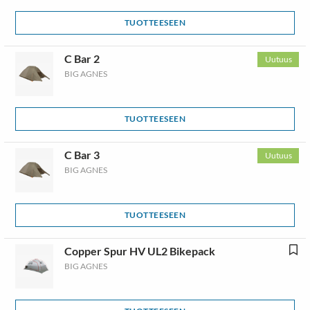
TUOTTEESEEN
C Bar 2
Uutuus
BIG AGNES
TUOTTEESEEN
C Bar 3
Uutuus
BIG AGNES
TUOTTEESEEN
Copper Spur HV UL2 Bikepack
BIG AGNES