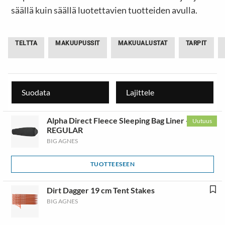
säällä kuin säällä luotettavien tuotteiden avulla.
TELTTA
MAKUUPUSSIT
MAKUUALUSTAT
TARPIT
Suodata
Lajittele
Alpha Direct Fleece Sleeping Bag Liner -
Uutuus
REGULAR
BIG AGNES
TUOTTEESEEN
Dirt Dagger 19 cm Tent Stakes
BIG AGNES