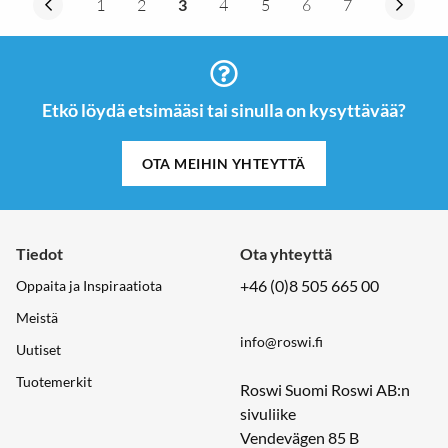
1
2
3
4
5
6
7
Etkö löydä etsimääsi tai sinulla on kysyttävää?
OTA MEIHIN YHTEYTTÄ
Tiedot
Ota yhteyttä
+46 (0)8 505 665 00
Oppaita ja Inspiraatiota
Meistä
info@roswi.fi
Uutiset
Tuotemerkit
Roswi Suomi Roswi AB:n
sivuliike
Vendevägen 85 B