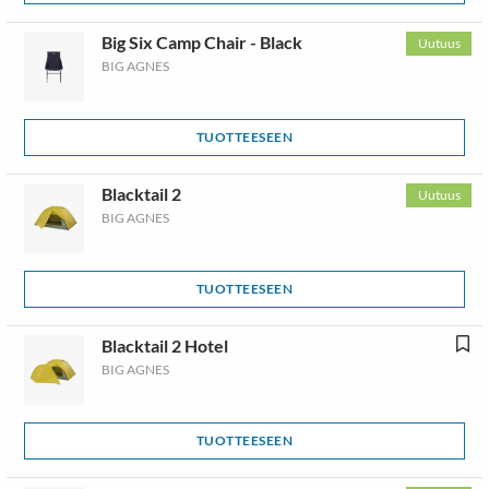
Big Six Camp Chair - Black
Uutuus
BIG AGNES
TUOTTEESEEN
Blacktail 2
Uutuus
BIG AGNES
TUOTTEESEEN
Blacktail 2 Hotel
BIG AGNES
TUOTTEESEEN