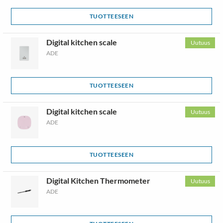
TUOTTEESEEN
Digital kitchen scale
Uutuus
ADE
TUOTTEESEEN
Digital kitchen scale
Uutuus
ADE
TUOTTEESEEN
Digital Kitchen Thermometer
Uutuus
ADE