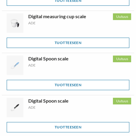
TUOTTEESEEN
Digital measuring cup scale
Uutuus
ADE
TUOTTEESEEN
Digital Spoon scale
Uutuus
ADE
TUOTTEESEEN
Digital Spoon scale
Uutuus
ADE
TUOTTEESEEN