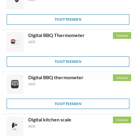
TUOTTEESEEN
Digital BBQ Thermometer
Uutuus
ADE
TUOTTEESEEN
Digital BBQ thermometer
Uutuus
ADE
TUOTTEESEEN
Digital kitchen scale
Uutuus
ADE