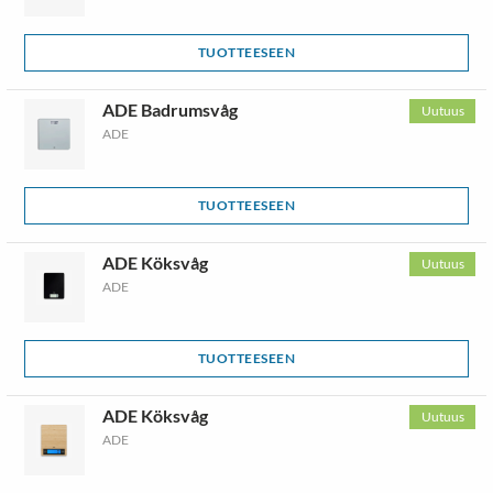
TUOTTEESEEN
ADE Badrumsvåg
Uutuus
ADE
TUOTTEESEEN
ADE Köksvåg
Uutuus
ADE
TUOTTEESEEN
ADE Köksvåg
Uutuus
ADE