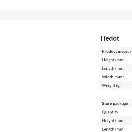
Tiedot
Product measur
Height (mm)
Length (mm)
Width (mm)
Weight (g)
Store package
Quantity
Height (mm)
Length (mm)