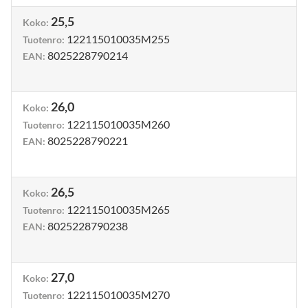
25,5
Koko
:
122115010035M255
Tuotenro
:
8025228790214
EAN
:
26,0
Koko
:
122115010035M260
Tuotenro
:
8025228790221
EAN
:
26,5
Koko
:
122115010035M265
Tuotenro
:
8025228790238
EAN
:
27,0
Koko
:
122115010035M270
Tuotenro
: