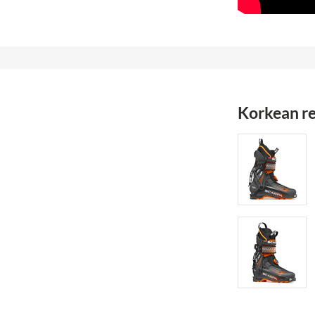
Korkean re