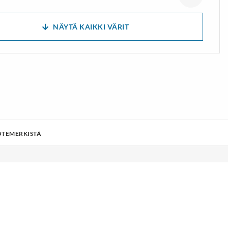
NÄYTÄ KAIKKI VÄRIT
OTEMERKISTÄ