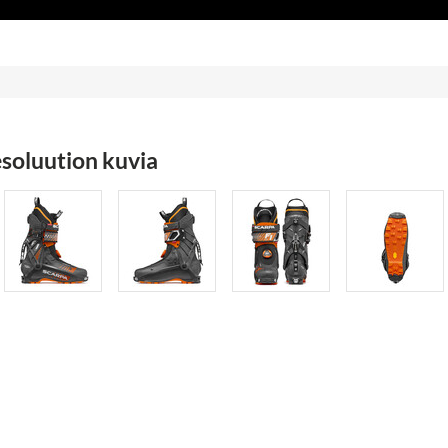
soluution kuvia