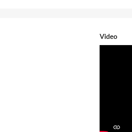
Video