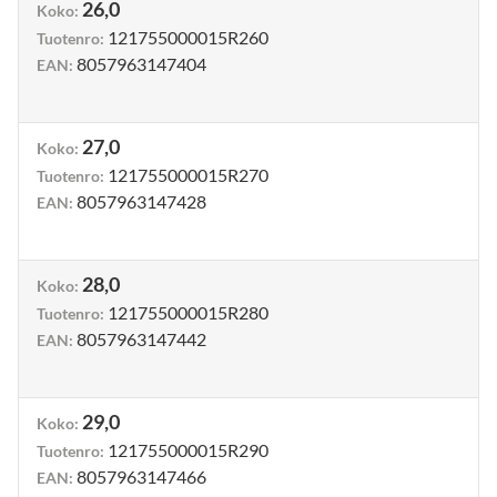
26,0
Koko
:
121755000015R260
Tuotenro
:
8057963147404
EAN
:
27,0
Koko
:
121755000015R270
Tuotenro
:
8057963147428
EAN
:
28,0
Koko
:
121755000015R280
Tuotenro
:
8057963147442
EAN
:
29,0
Koko
:
121755000015R290
Tuotenro
:
8057963147466
EAN
: