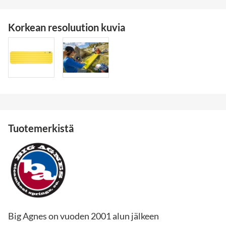
Korkean resoluution kuvia
Tuotemerkistä
Big Agnes on vuoden 2001 alun jälkeen