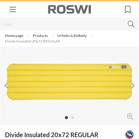
Home page
Products
Urheilu & Retkeily
Divide Insulated 20x72 REGULAR
Divide Insulated 20x72 REGULAR