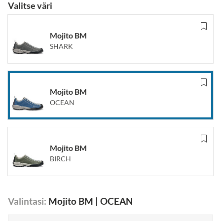
Valitse väri
Mojito BM
SHARK
Mojito BM
OCEAN
Mojito BM
BIRCH
Valintasi
:
Mojito BM
|
OCEAN