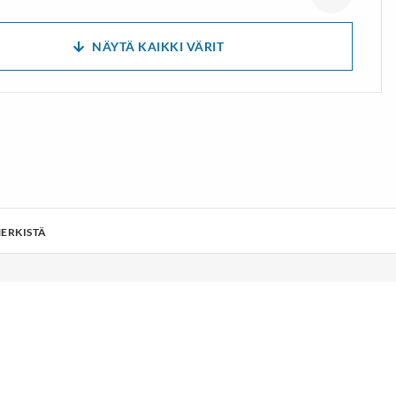
NÄYTÄ KAIKKI VÄRIT
ERKISTÄ