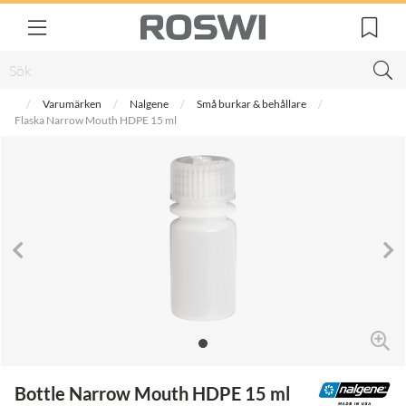
Varumärken
Nalgene
Små burkar & behållare
Flaska Narrow Mouth HDPE 15 ml
Bottle Narrow Mouth HDPE 15 ml