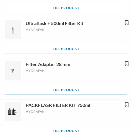
TILL PRODUKT
Ultraflask + 500ml Filter Kit
HYDRAPAK
TILL PRODUKT
Filter Adapter 28 mm
HYDRAPAK
TILL PRODUKT
PACKFLASK FILTER KIT 750ml
HYDRAPAK
TILL PRODUKT