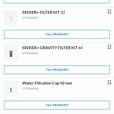
SEEKER+ FILTER KIT 3 l
HYDRAPAK
TILL PRODUKT
SEEKER+ GRAVITY FILTER KIT 6 l
HYDRAPAK
TILL PRODUKT
Water Filtration Cap 42 mm
HYDRAPAK
TILL PRODUKT