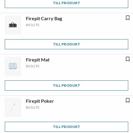
TILL PRODUKT
Firepit Carry Bag
BIOLITE
TILL PRODUKT
Firepit Mat
BIOLITE
TILL PRODUKT
Firepit Poker
BIOLITE
TILL PRODUKT