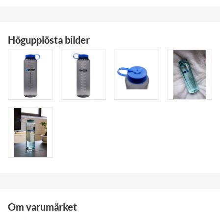
Högupplösta bilder
Om varumärket