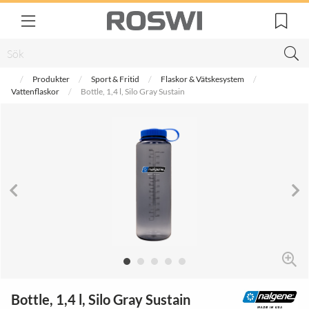
Produkter
Sport & Fritid
Flaskor & Vätskesystem
Vattenflaskor
Bottle, 1,4 l, Silo Gray Sustain
Bottle, 1,4 l, Silo Gray Sustain