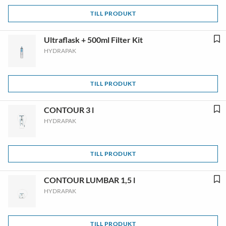
TILL PRODUKT
Ultraflask + 500ml Filter Kit
HYDRAPAK
TILL PRODUKT
CONTOUR 3 l
HYDRAPAK
TILL PRODUKT
CONTOUR LUMBAR 1,5 l
HYDRAPAK
TILL PRODUKT