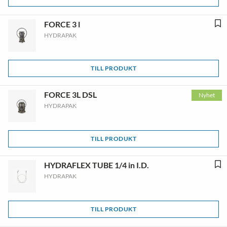
FORCE 3 l
HYDRAPAK
TILL PRODUKT
FORCE 3L DSL
Nyhet
HYDRAPAK
TILL PRODUKT
HYDRAFLEX TUBE 1/4 in I.D.
HYDRAPAK
TILL PRODUKT