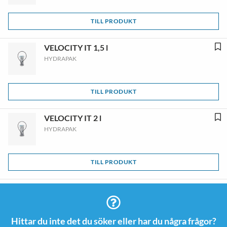
TILL PRODUKT
VELOCITY IT 1,5 l
HYDRAPAK
TILL PRODUKT
VELOCITY IT 2 l
HYDRAPAK
TILL PRODUKT
Hittar du inte det du söker eller har du några frågor?