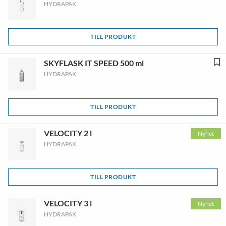
HYDRAPAK
TILL PRODUKT
SKYFLASK IT SPEED 500 ml
HYDRAPAK
TILL PRODUKT
VELOCITY 2 l
Nyhet
HYDRAPAK
TILL PRODUKT
VELOCITY 3 l
Nyhet
HYDRAPAK